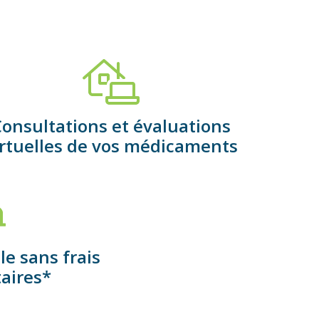
onsultations et évaluations
irtuelles de vos médicaments
le sans frais
aires*