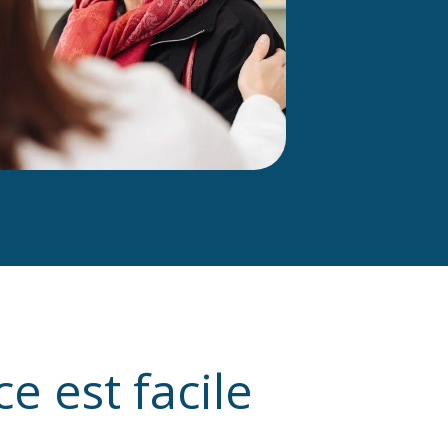
e est facile