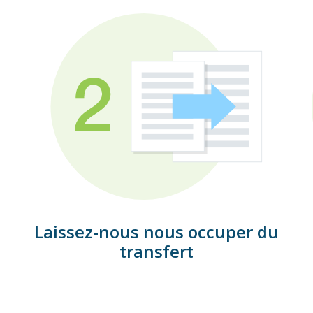
Laissez-nous nous occuper du
transfert