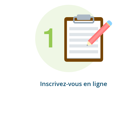
Inscrivez-vous en ligne