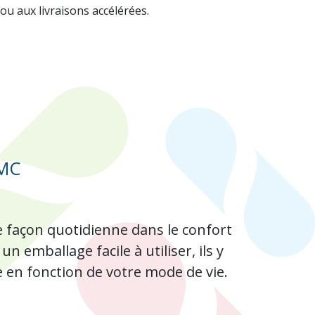
ou aux livraisons accélérées.
MC
e façon quotidienne dans le confort
 emballage facile à utiliser, ils y
e en fonction de votre mode de vie.