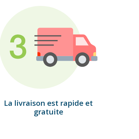
La livraison est rapide et
gratuite