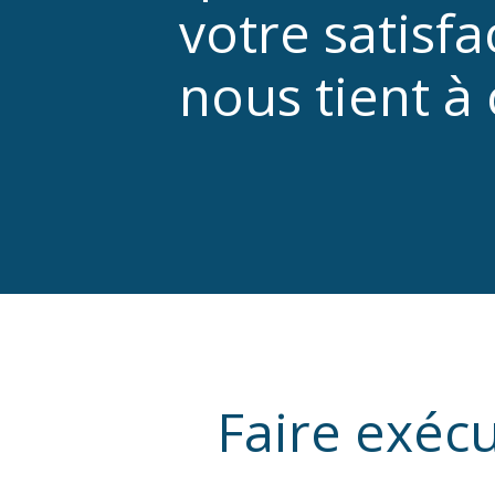
votre satisfa
nous tient à
Faire exécu